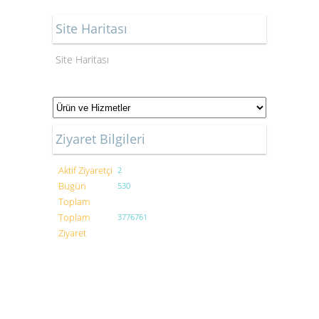
Site Haritası
Site Haritası
Ziyaret Bilgileri
Aktif Ziyaretçi
2
Bugün
530
Toplam
Toplam
3776761
Ziyaret