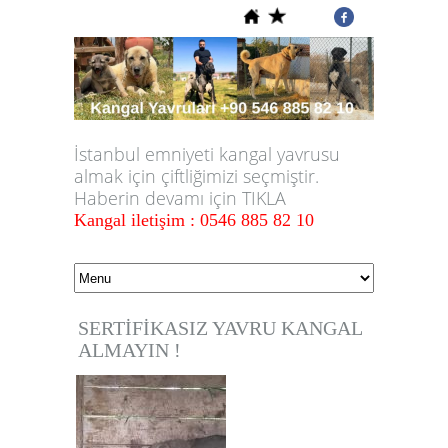
İstanbul emniyeti kangal yavrusu
almak için çiftliğimizi seçmiştir.
Haberin devamı için TIKLA
Kangal iletişim : 0546 885 82 10
SERTİFİKASIZ YAVRU KANGAL
ALMAYIN !