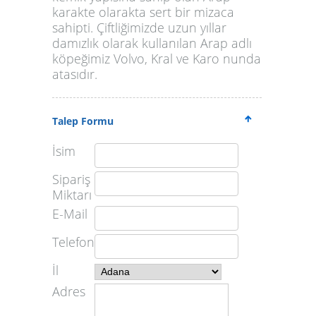
karakte olarakta sert bir mizaca
sahipti. Çiftliğimizde uzun yıllar
damızlık olarak kullanılan Arap adlı
köpeğimiz Volvo, Kral ve Karo nunda
atasıdır.
Talep Formu
İsim
Sipariş
Miktarı
E-Mail
Telefon
İl
Adres