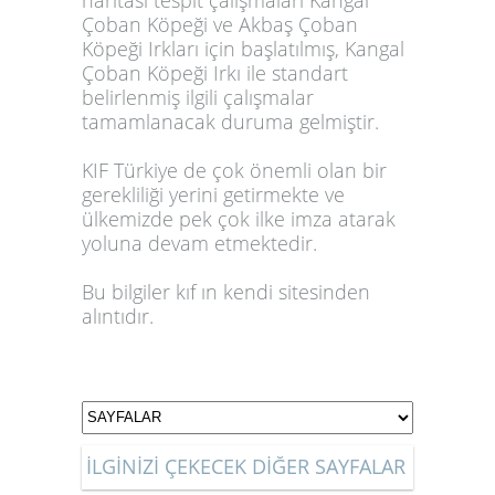
Çoban Köpeği ve Akbaş Çoban
Köpeği Irkları için başlatılmış, Kangal
Çoban Köpeği Irkı ile standart
belirlenmiş ilgili çalışmalar
tamamlanacak duruma gelmiştir.
KIF Türkiye de çok önemli olan bir
gerekliliği yerini getirmekte ve
ülkemizde pek çok ilke imza atarak
yoluna devam etmektedir.
Bu bilgiler kıf ın kendi sitesinden
alıntıdır.
İLGİNİZİ ÇEKECEK DİĞER SAYFALAR