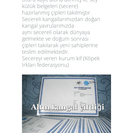
kütük belgeleri (secere)
hazırlanmış çipleri takılmıştır.
Secereli kangallarımızdan doğan
kangal yavrularımızda
aynı secereli olarak dünyaya
gelmekte ve doğum sonrası
çipleri takılarak yeni sahiplerine
teslim edilmektedir.
Secereyi veren kurum kif (Köpek
Irkları federasyonu)