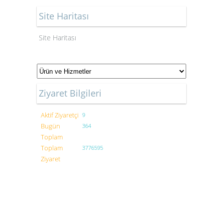
Site Haritası
Site Haritası
Ziyaret Bilgileri
Aktif Ziyaretçi
9
Bugün
364
Toplam
Toplam
3776595
Ziyaret