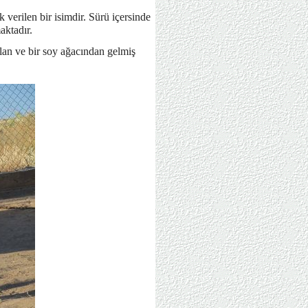
verilen bir isimdir. Sürü içersinde
aktadır.
olan ve bir soy ağacından gelmiş