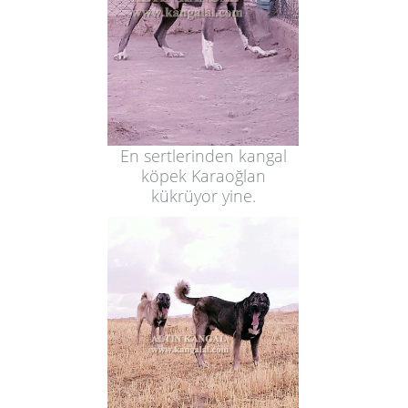
En sertlerinden kangal
köpek Karaoğlan
kükrüyor yine.