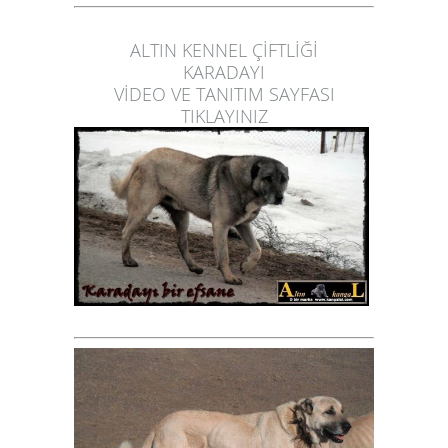
ALTIN KENNEL ÇİFTLİĞİ
KARADAYI
VİDEO VE TANITIM SAYFASI
TIKLAYINIZ