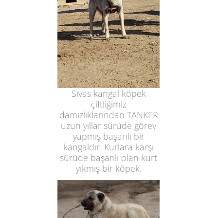
Sivas kangal köpek
çiftliğimiz
damızlıklarından TANKER
uzun yıllar sürüde görev
yapmış başarılı bir
kangaldır. Kurlara karşı
sürüde başarılı olan kurt
yıkmış bir köpek.