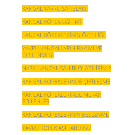
KANGAL YAVRU SATIŞLARI
KANGAL KÖPEK EĞİTİMİ
KANGAL KÖPEKLERİNİN ÖZELLİĞİ
YAVRU KANGALLARIN BAKIMI VE
BESLENMESİ
NASIL KANGAL SAHİBİ OLABİLİRİM ?
KANGAL KÖPEKLERİNDE ÇİFTLEŞME
KANGAL KÖPEKLERİNDE MERAK
EDİLENLER
KANGAL KÖPEKLERİNİN BESLENME
YAVRU KÖPEK AŞI TABLOSU