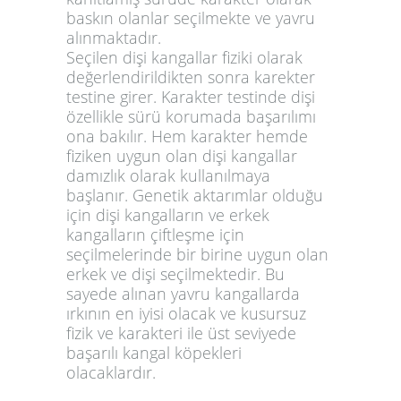
baskın olanlar seçilmekte ve yavru
alınmaktadır.
Seçilen dişi kangallar fiziki olarak
değerlendirildikten sonra karekter
testine girer. Karakter testinde dişi
özellikle sürü korumada başarılımı
ona bakılır. Hem karakter hemde
fiziken uygun olan dişi kangallar
damızlık olarak kullanılmaya
başlanır. Genetik aktarımlar olduğu
için dişi kangalların ve erkek
kangalların çiftleşme için
seçilmelerinde bir birine uygun olan
erkek ve dişi seçilmektedir. Bu
sayede alınan yavru kangallarda
ırkının en iyisi olacak ve kusursuz
fizik ve karakteri ile üst seviyede
başarılı kangal köpekleri
olacaklardır.