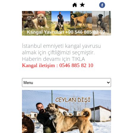
İstanbul emniyeti kangal yavrusu
almak için çiftliğimizi seçmiştir.
Haberin devamı için TIKLA
Kangal iletişim : 0546 885 82 10