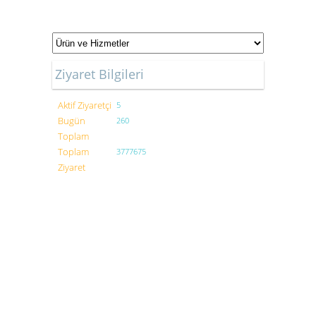
Ziyaret Bilgileri
Aktif Ziyaretçi
5
Bugün
260
Toplam
Toplam
3777675
Ziyaret