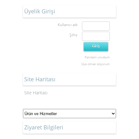
Üyelik Girişi
Kullanıcı adı
Şifre
Parolamı unuttum
Üye olmak istiyorum
Site Haritası
Site Haritası
Ziyaret Bilgileri